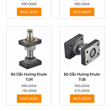
890,000đ
890,000đ
MUA NGAY
MUA NGAY
Bộ Dẫn Hướng Khuôn
Bộ Dẫn Hướng Khuôn
TUR
TUB
890,000đ
800,000đ
740,000đ
670,000đ
MUA NGAY
MUA NGAY