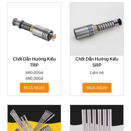
Chốt Dẫn Hướng Kiểu
Chốt Dẫn Hướng Kiểu
TRP
SRP
580,000đ
Liên hệ
480,000đ
MUA NGAY
MUA NGAY