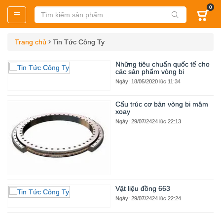
0
Trang chủ
Tin Tức Công Ty
Những tiêu chuẩn quốc tế cho
các sản phẩm vòng bi
Ngày: 18/05/2020 lúc 11:34
Cấu trúc cơ bản vòng bi mâm
xoay
Ngày: 29/07/2424 lúc 22:13
Vật liệu đồng 663
Ngày: 29/07/2424 lúc 22:24