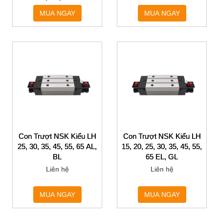
MUA NGAY
MUA NGAY
Con Trượt NSK Kiểu LH
Con Trượt NSK Kiểu LH
25, 30, 35, 45, 55, 65 AL,
15, 20, 25, 30, 35, 45, 55,
BL
65 EL, GL
Liên hệ
Liên hệ
MUA NGAY
MUA NGAY