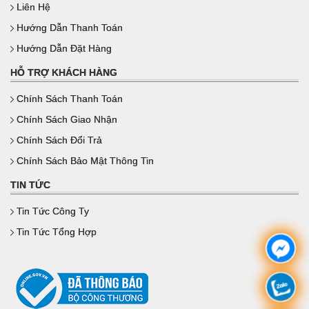
Liên Hệ
Hướng Dẫn Thanh Toán
Hướng Dẫn Đặt Hàng
HỖ TRỢ KHÁCH HÀNG
Chính Sách Thanh Toán
Chính Sách Giao Nhận
Chính Sách Đổi Trả
Chính Sách Bảo Mật Thông Tin
TIN TỨC
Tin Tức Công Ty
Tin Tức Tổng Hợp