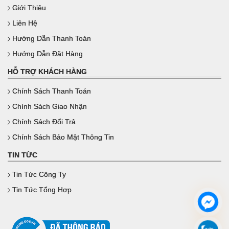
Giới Thiệu
Liên Hệ
Hướng Dẫn Thanh Toán
Hướng Dẫn Đặt Hàng
HỖ TRỢ KHÁCH HÀNG
Chính Sách Thanh Toán
Chính Sách Giao Nhận
Chính Sách Đổi Trả
Chính Sách Bảo Mật Thông Tin
TIN TỨC
Tin Tức Công Ty
Tin Tức Tổng Hợp