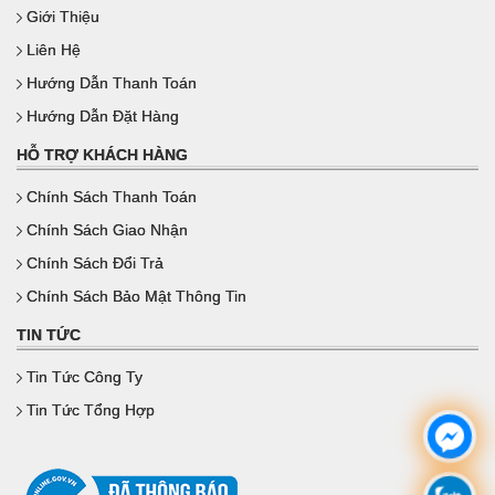
Giới Thiệu
Liên Hệ
Hướng Dẫn Thanh Toán
Hướng Dẫn Đặt Hàng
HỖ TRỢ KHÁCH HÀNG
Chính Sách Thanh Toán
Chính Sách Giao Nhận
Chính Sách Đổi Trả
Chính Sách Bảo Mật Thông Tin
TIN TỨC
Tin Tức Công Ty
Tin Tức Tổng Hợp