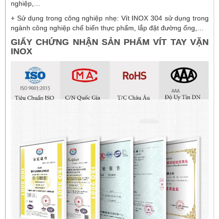
nghiệp,…
+ Sử dụng trong công nghiệp nhẹ: Vít INOX 304 sử dụng trong
ngành công nghiệp chế biến thực phẩm, lắp đặt đường ống,…
GIẤY CHỨNG NHẬN SẢN PHẨM VÍT TAY VẶN
INOX