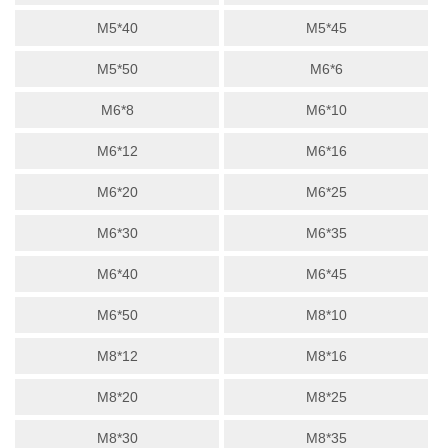
M5*40
M5*45
M5*50
M6*6
M6*8
M6*10
M6*12
M6*16
M6*20
M6*25
M6*30
M6*35
M6*40
M6*45
M6*50
M8*10
M8*12
M8*16
M8*20
M8*25
M8*30
M8*35