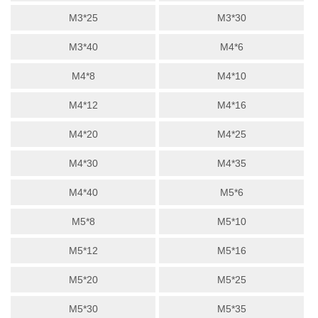
M3*25
M3*30
M3*40
M4*6
M4*8
M4*10
M4*12
M4*16
M4*20
M4*25
M4*30
M4*35
M4*40
M5*6
M5*8
M5*10
M5*12
M5*16
M5*20
M5*25
M5*30
M5*35