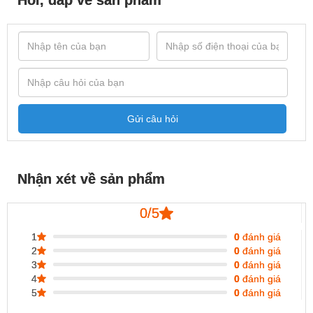
Gửi câu hỏi
Nhận xét về sản phẩm
0/5
1
0
đánh giá
2
0
đánh giá
3
0
đánh giá
4
0
đánh giá
5
0
đánh giá