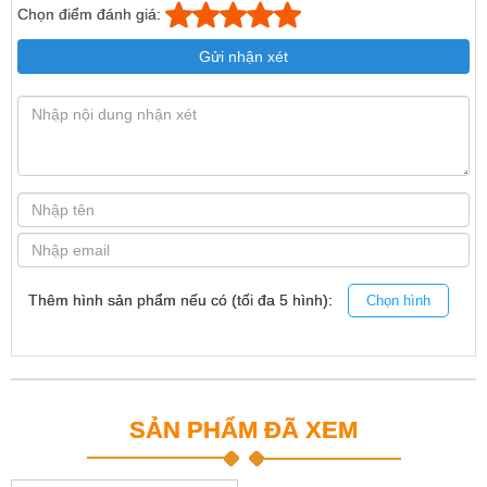
Chọn điểm đánh giá:
Gửi nhận xét
Thêm hình sản phẩm nếu có (tối đa 5 hình):
Chọn hình
SẢN PHẨM ĐÃ XEM