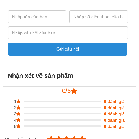
Gửi câu hỏi
Nhận xét về sản phẩm
0/5
1
0
đánh giá
2
0
đánh giá
3
0
đánh giá
4
0
đánh giá
5
0
đánh giá