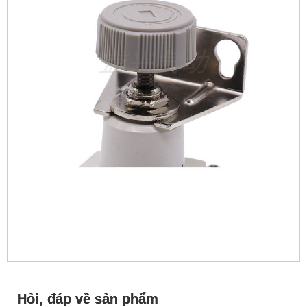
Hỏi, đáp về sản phẩm