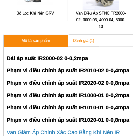
Bộ Lọc Khí Nén GRV
Van Điều Áp STNC TR2000-
02, 3000-03, 4000-04, 5000-
10
Đánh giá (1)
Mô tả sản phẩm
Dải áp suất IR2000-02 0-0,2mpa
Phạm vi điều chỉnh áp suất IR2010-02 0-0,4mpa
Phạm vi điều chỉnh áp suất IR2020-02 0-0,8mpa
Phạm vi điều chỉnh áp suất IR1000-01 0-0,2mpa
Phạm vi điều chỉnh áp suất IR1010-01 0-0,4mpa
Phạm vi điều chỉnh áp suất IR1020-01 0-0,8mpa
Van Giảm Áp Chính Xác Cao Bằng Khí Nén IR