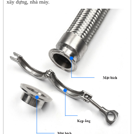
xây dựng, nhà máy.