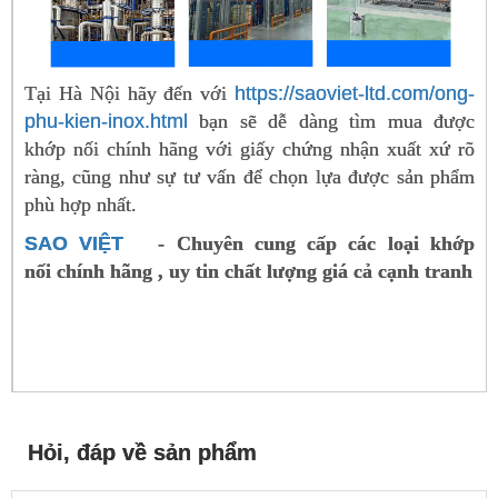
Tại Hà Nội hãy đến với
https://saoviet-ltd.com/ong-
phu-kien-inox.html
bạn sẽ dễ dàng tìm mua được
khớp nối chính hãng với giấy chứng nhận xuất xứ rõ
ràng, cũng như sự tư vấn để chọn lựa được sản phẩm
phù hợp nhất.
SAO VIỆT
- Chuyên cung cấp các loại khớp
nối
chính hãng , uy tin chất lượng giá cả cạnh tranh
Hỏi, đáp về sản phẩm