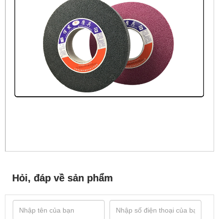
Hỏi, đáp về sản phẩm