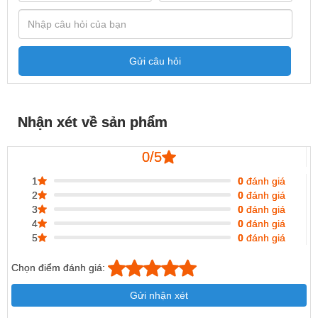
Gửi câu hỏi
Nhận xét về sản phẩm
0/5
1
0
đánh giá
2
0
đánh giá
3
0
đánh giá
4
0
đánh giá
5
0
đánh giá
Chọn điểm đánh giá:
Gửi nhận xét