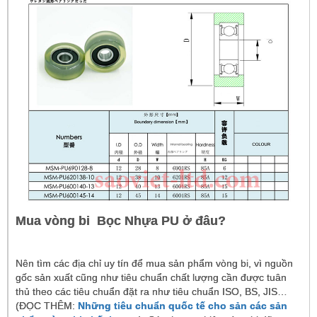
Mua vòng bi Bọc Nhựa PU ở đâu?
Nên tìm các địa chỉ uy tín để mua sản phẩm vòng bi, vì nguồn
gốc sản xuất cũng như tiêu chuẩn chất lượng cần được tuân
thủ theo các tiêu chuẩn đặt ra như tiêu chuẩn ISO, BS, JIS…
(ĐỌC THÊM:
Những tiêu chuẩn quốc tế cho sản các sản