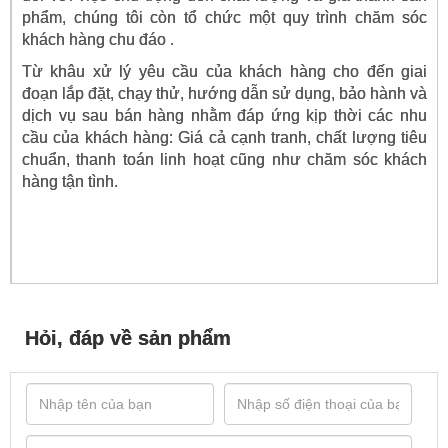
phẩm, chúng tôi còn tổ chức một quy trình chăm sóc
khách hàng chu đáo .
Từ khâu xử lý yêu cầu của khách hàng cho đến giai
đoạn lắp đặt, chạy thử, hướng dẫn sử dụng, bảo hành và
dịch vụ sau bán hàng nhằm đáp ứng kịp thời các nhu
cầu của khách hàng: Giá cả cạnh tranh, chất lượng tiêu
chuẩn, thanh toán linh hoạt cũng như chăm sóc khách
hàng tận tình.
Hỏi, đáp về sản phẩm