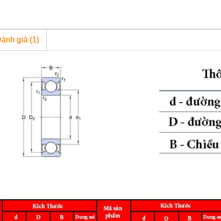
ánh giá (1)