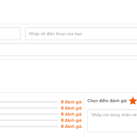
Chọn điểm đánh giá:
0
đánh giá
0
đánh giá
0
đánh giá
0
đánh giá
0
đánh giá