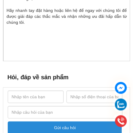
Hãy nhanh tay đặt hàng hoặc liên hệ để ngay với chúng tôi để
được giải đáp các thắc mắc và nhận những ưu đãi hấp dẫn từ
chúng tôi.
Hỏi, đáp về sản phẩm
Gửi câu hỏi